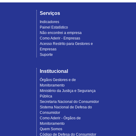
Serviços
Indicadores
Painel Estatístico
Não encontrei a empresa
Como Aderir - Empresas
Acesso Restrito para Gestores e
Empresas
Suporte
Institucional
Órgãos Gestores e de
Monitoramento
Ministério da Justiça e Segurança
Pública
Secretaria Nacional do Consumidor
Sistema Nacional de Defesa do
Consumidor
Como Aderir - Órgãos de
Monitoramento
Quem Somos
Código de Defesa do Consumidor