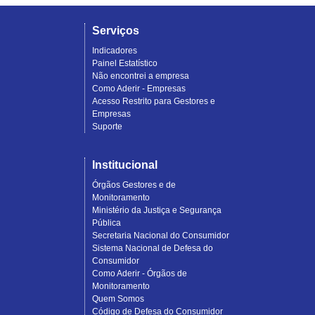
Serviços
Indicadores
Painel Estatístico
Não encontrei a empresa
Como Aderir - Empresas
Acesso Restrito para Gestores e
Empresas
Suporte
Institucional
Órgãos Gestores e de
Monitoramento
Ministério da Justiça e Segurança
Pública
Secretaria Nacional do Consumidor
Sistema Nacional de Defesa do
Consumidor
Como Aderir - Órgãos de
Monitoramento
Quem Somos
Código de Defesa do Consumidor