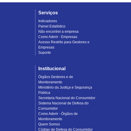
Serviços
Indicadores
Painel Estatístico
Não encontrei a empresa
Como Aderir - Empresas
Acesso Restrito para Gestores e
Empresas
Suporte
Institucional
Órgãos Gestores e de
Monitoramento
Ministério da Justiça e Segurança
Pública
Secretaria Nacional do Consumidor
Sistema Nacional de Defesa do
Consumidor
Como Aderir - Órgãos de
Monitoramento
Quem Somos
Código de Defesa do Consumidor