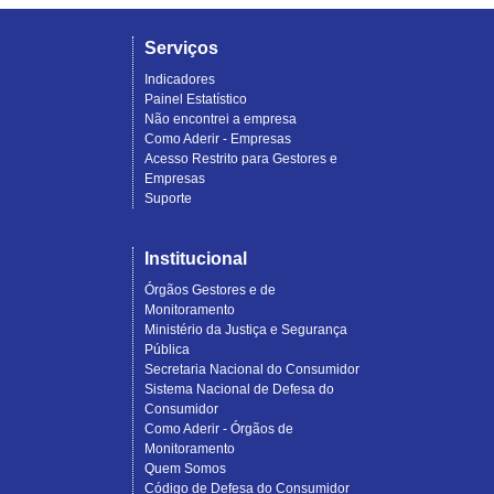
Serviços
Indicadores
Painel Estatístico
Não encontrei a empresa
Como Aderir - Empresas
Acesso Restrito para Gestores e
Empresas
Suporte
Institucional
Órgãos Gestores e de
Monitoramento
Ministério da Justiça e Segurança
Pública
Secretaria Nacional do Consumidor
Sistema Nacional de Defesa do
Consumidor
Como Aderir - Órgãos de
Monitoramento
Quem Somos
Código de Defesa do Consumidor