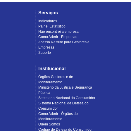
Serviços
Indicadores
Painel Estatístico
Não encontrei a empresa
Como Aderir - Empresas
Acesso Restrito para Gestores e
Empresas
Suporte
Institucional
Órgãos Gestores e de
Monitoramento
Ministério da Justiça e Segurança
Pública
Secretaria Nacional do Consumidor
Sistema Nacional de Defesa do
Consumidor
Como Aderir - Órgãos de
Monitoramento
Quem Somos
Código de Defesa do Consumidor