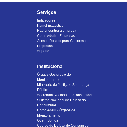
Serviços
Indicadores
Painel Estatístico
Não encontrei a empresa
Como Aderir - Empresas
Acesso Restrito para Gestores e
Empresas
Suporte
Institucional
Órgãos Gestores e de
Monitoramento
Ministério da Justiça e Segurança
Pública
Secretaria Nacional do Consumidor
Sistema Nacional de Defesa do
Consumidor
Como Aderir - Órgãos de
Monitoramento
Quem Somos
Código de Defesa do Consumidor