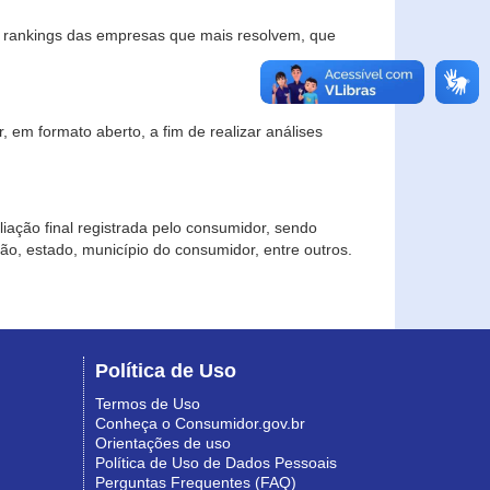
s rankings das empresas que mais resolvem, que
 em formato aberto, a fim de realizar análises
iação final registrada pelo consumidor, sendo
gião, estado, município do consumidor, entre outros.
Política de Uso
Termos de Uso
Conheça o Consumidor.gov.br
Orientações de uso
Política de Uso de Dados Pessoais
Perguntas Frequentes (FAQ)