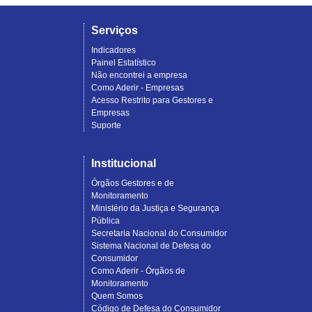
Serviços
Indicadores
Painel Estatístico
Não encontrei a empresa
Como Aderir - Empresas
Acesso Restrito para Gestores e
Empresas
Suporte
Institucional
Órgãos Gestores e de
Monitoramento
Ministério da Justiça e Segurança
Pública
Secretaria Nacional do Consumidor
Sistema Nacional de Defesa do
Consumidor
Como Aderir - Órgãos de
Monitoramento
Quem Somos
Código de Defesa do Consumidor