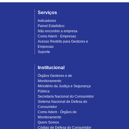
Serviços
Indicadores
Painel Estatístico
Não encontrei a empresa
Como Aderir - Empresas
Acesso Restrito para Gestores e
Empresas
Suporte
Institucional
Órgãos Gestores e de
Monitoramento
Ministério da Justiça e Segurança
Pública
Secretaria Nacional do Consumidor
Sistema Nacional de Defesa do
Consumidor
Como Aderir - Órgãos de
Monitoramento
Quem Somos
Código de Defesa do Consumidor