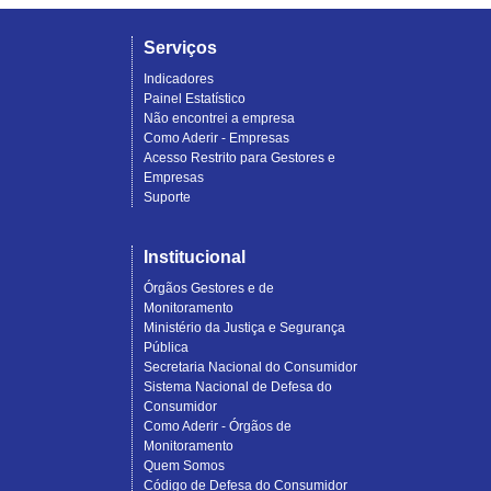
Serviços
Indicadores
Painel Estatístico
Não encontrei a empresa
Como Aderir - Empresas
Acesso Restrito para Gestores e
Empresas
Suporte
Institucional
Órgãos Gestores e de
Monitoramento
Ministério da Justiça e Segurança
Pública
Secretaria Nacional do Consumidor
Sistema Nacional de Defesa do
Consumidor
Como Aderir - Órgãos de
Monitoramento
Quem Somos
Código de Defesa do Consumidor