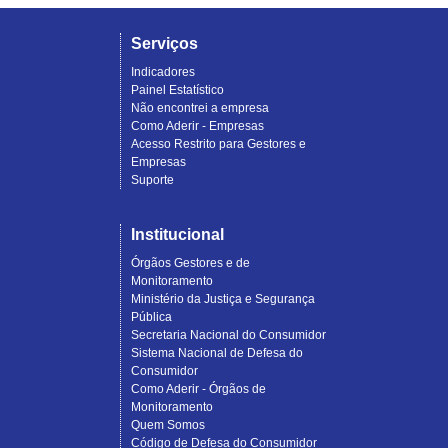
Serviços
Indicadores
Painel Estatístico
Não encontrei a empresa
Como Aderir - Empresas
Acesso Restrito para Gestores e
Empresas
Suporte
Institucional
Órgãos Gestores e de
Monitoramento
Ministério da Justiça e Segurança
Pública
Secretaria Nacional do Consumidor
Sistema Nacional de Defesa do
Consumidor
Como Aderir - Órgãos de
Monitoramento
Quem Somos
Código de Defesa do Consumidor