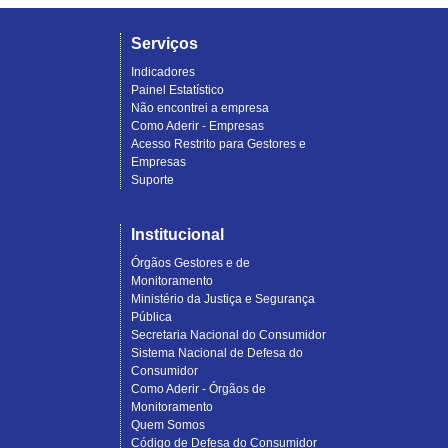
Serviços
Indicadores
Painel Estatístico
Não encontrei a empresa
Como Aderir - Empresas
Acesso Restrito para Gestores e
Empresas
Suporte
Institucional
Órgãos Gestores e de
Monitoramento
Ministério da Justiça e Segurança
Pública
Secretaria Nacional do Consumidor
Sistema Nacional de Defesa do
Consumidor
Como Aderir - Órgãos de
Monitoramento
Quem Somos
Código de Defesa do Consumidor