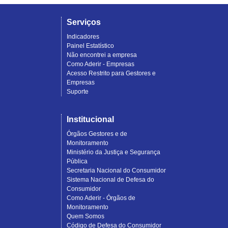
Serviços
Indicadores
Painel Estatístico
Não encontrei a empresa
Como Aderir - Empresas
Acesso Restrito para Gestores e
Empresas
Suporte
Institucional
Órgãos Gestores e de
Monitoramento
Ministério da Justiça e Segurança
Pública
Secretaria Nacional do Consumidor
Sistema Nacional de Defesa do
Consumidor
Como Aderir - Órgãos de
Monitoramento
Quem Somos
Código de Defesa do Consumidor