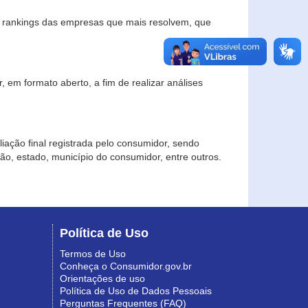
s rankings das empresas que mais resolvem, que
 em formato aberto, a fim de realizar análises
iação final registrada pelo consumidor, sendo
gião, estado, município do consumidor, entre outros.
Política de Uso
Termos de Uso
Conheça o Consumidor.gov.br
Orientações de uso
Política de Uso de Dados Pessoais
Perguntas Frequentes (FAQ)