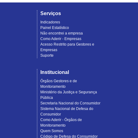
Serviços
Indicadores
Painel Estatístico
Não encontrei a empresa
Como Aderir - Empresas
Acesso Restrito para Gestores e
Empresas
Suporte
Institucional
Órgãos Gestores e de
Monitoramento
Ministério da Justiça e Segurança
Pública
Secretaria Nacional do Consumidor
Sistema Nacional de Defesa do
Consumidor
Como Aderir - Órgãos de
Monitoramento
Quem Somos
Código de Defesa do Consumidor