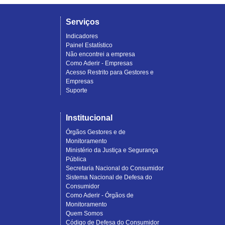
Serviços
Indicadores
Painel Estatístico
Não encontrei a empresa
Como Aderir - Empresas
Acesso Restrito para Gestores e
Empresas
Suporte
Institucional
Órgãos Gestores e de
Monitoramento
Ministério da Justiça e Segurança
Pública
Secretaria Nacional do Consumidor
Sistema Nacional de Defesa do
Consumidor
Como Aderir - Órgãos de
Monitoramento
Quem Somos
Código de Defesa do Consumidor