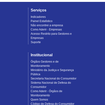
Serviços
Indicadores
Painel Estatístico
Não encontrei a empresa
Como Aderir - Empresas
Acesso Restrito para Gestores e
Empresas
Suporte
Institucional
Órgãos Gestores e de
Monitoramento
Ministério da Justiça e Segurança
Pública
Secretaria Nacional do Consumidor
Sistema Nacional de Defesa do
Consumidor
Como Aderir - Órgãos de
Monitoramento
Quem Somos
Código de Defesa do Consumidor