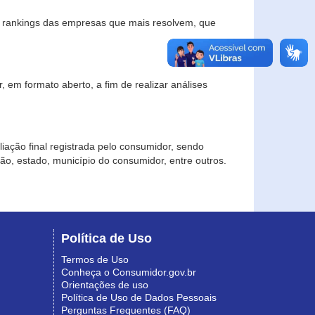
s rankings das empresas que mais resolvem, que
 em formato aberto, a fim de realizar análises
iação final registrada pelo consumidor, sendo
gião, estado, município do consumidor, entre outros.
Política de Uso
Termos de Uso
Conheça o Consumidor.gov.br
Orientações de uso
Política de Uso de Dados Pessoais
Perguntas Frequentes (FAQ)