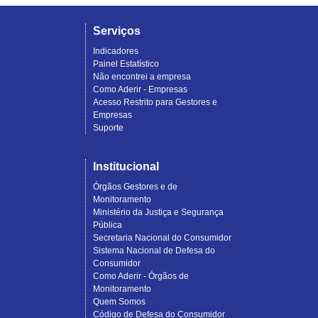
Serviços
Indicadores
Painel Estatístico
Não encontrei a empresa
Como Aderir - Empresas
Acesso Restrito para Gestores e
Empresas
Suporte
Institucional
Órgãos Gestores e de
Monitoramento
Ministério da Justiça e Segurança
Pública
Secretaria Nacional do Consumidor
Sistema Nacional de Defesa do
Consumidor
Como Aderir - Órgãos de
Monitoramento
Quem Somos
Código de Defesa do Consumidor