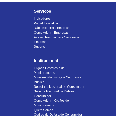
Serviços
Indicadores
Painel Estatístico
Não encontrei a empresa
Como Aderir - Empresas
Acesso Restrito para Gestores e
Empresas
Suporte
Institucional
Órgãos Gestores e de
Monitoramento
Ministério da Justiça e Segurança
Pública
Secretaria Nacional do Consumidor
Sistema Nacional de Defesa do
Consumidor
Como Aderir - Órgãos de
Monitoramento
Quem Somos
Código de Defesa do Consumidor