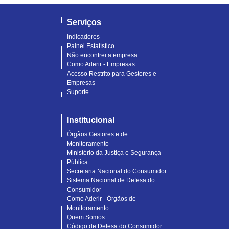
Serviços
Indicadores
Painel Estatístico
Não encontrei a empresa
Como Aderir - Empresas
Acesso Restrito para Gestores e
Empresas
Suporte
Institucional
Órgãos Gestores e de
Monitoramento
Ministério da Justiça e Segurança
Pública
Secretaria Nacional do Consumidor
Sistema Nacional de Defesa do
Consumidor
Como Aderir - Órgãos de
Monitoramento
Quem Somos
Código de Defesa do Consumidor