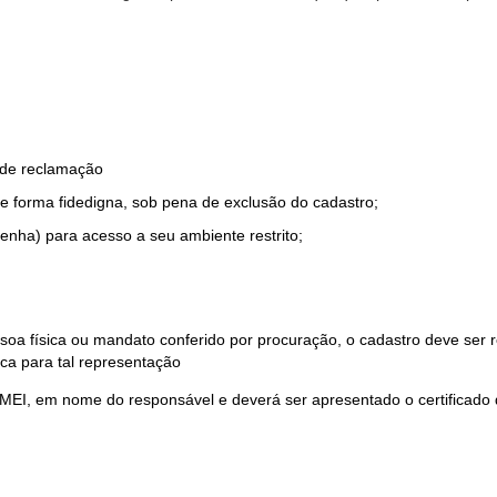
o de reclamação
e forma fidedigna, sob pena de exclusão do cadastro;
enha) para acesso a seu ambiente restrito;
soa física ou mandato conferido por procuração, o cadastro deve ser
ca para tal representação
 MEI, em nome do responsável e deverá ser apresentado o certificado