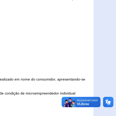
 realizado em nome do consumidor, apresentando-se
 de condição de microempreendedor individual