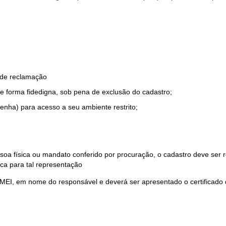
o de reclamação
e forma fidedigna, sob pena de exclusão do cadastro;
enha) para acesso a seu ambiente restrito;
soa física ou mandato conferido por procuração, o cadastro deve ser
ca para tal representação
 MEI, em nome do responsável e deverá ser apresentado o certificado