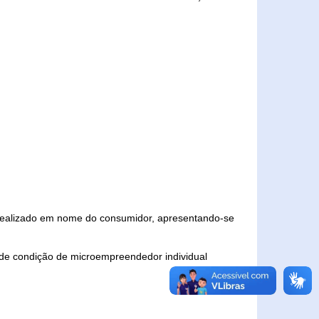
 realizado em nome do consumidor, apresentando-se
 de condição de microempreendedor individual