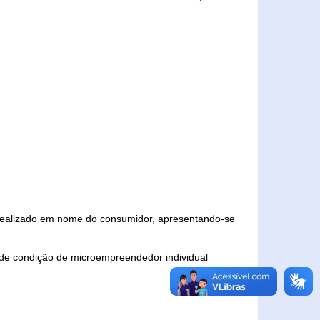
 realizado em nome do consumidor, apresentando-se
 de condição de microempreendedor individual