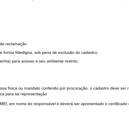
o de reclamação
e forma fidedigna, sob pena de exclusão do cadastro;
enha) para acesso a seu ambiente restrito;
soa física ou mandato conferido por procuração, o cadastro deve ser
ca para tal representação
 MEI, em nome do responsável e deverá ser apresentado o certificado