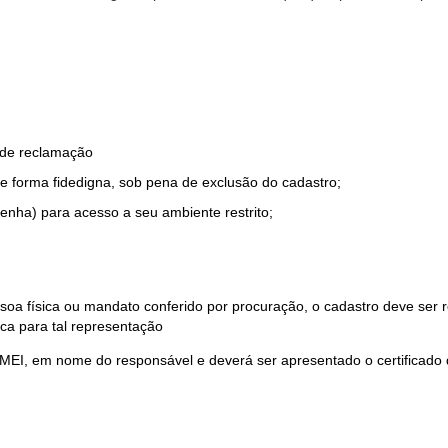
o de reclamação
e forma fidedigna, sob pena de exclusão do cadastro;
enha) para acesso a seu ambiente restrito;
soa física ou mandato conferido por procuração, o cadastro deve ser
ca para tal representação
 MEI, em nome do responsável e deverá ser apresentado o certificado