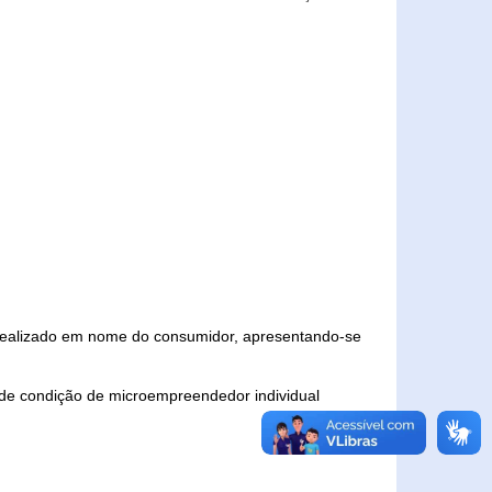
 realizado em nome do consumidor, apresentando-se
 de condição de microempreendedor individual