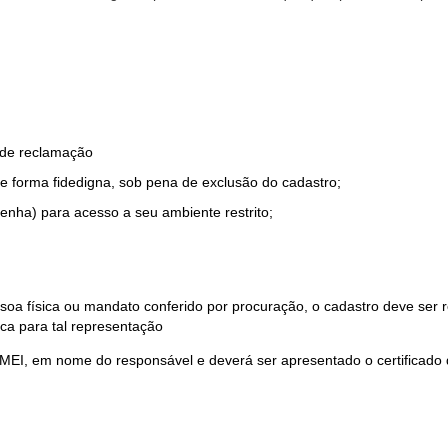
o de reclamação
e forma fidedigna, sob pena de exclusão do cadastro;
enha) para acesso a seu ambiente restrito;
soa física ou mandato conferido por procuração, o cadastro deve ser
ca para tal representação
 MEI, em nome do responsável e deverá ser apresentado o certificado