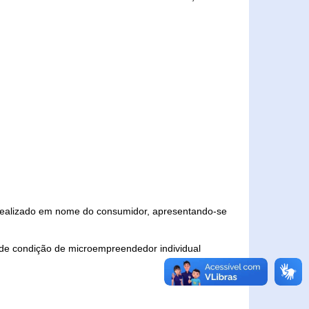
 realizado em nome do consumidor, apresentando-se
 de condição de microempreendedor individual