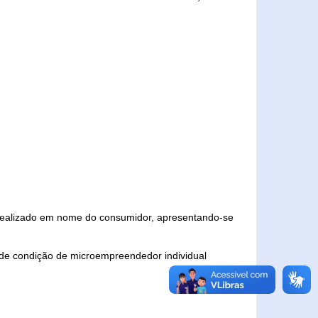
 realizado em nome do consumidor, apresentando-se
 de condição de microempreendedor individual