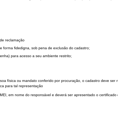
o de reclamação
e forma fidedigna, sob pena de exclusão do cadastro;
enha) para acesso a seu ambiente restrito;
soa física ou mandato conferido por procuração, o cadastro deve ser
ca para tal representação
 MEI, em nome do responsável e deverá ser apresentado o certificado