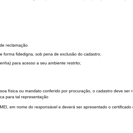
o de reclamação
e forma fidedigna, sob pena de exclusão do cadastro;
enha) para acesso a seu ambiente restrito;
soa física ou mandato conferido por procuração, o cadastro deve ser
ca para tal representação
 MEI, em nome do responsável e deverá ser apresentado o certificado