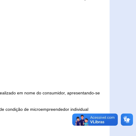
 realizado em nome do consumidor, apresentando-se
 de condição de microempreendedor individual