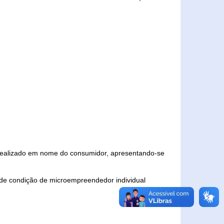
 realizado em nome do consumidor, apresentando-se
 de condição de microempreendedor individual