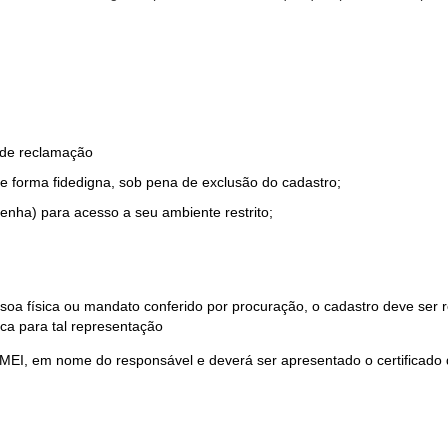
o de reclamação
e forma fidedigna, sob pena de exclusão do cadastro;
enha) para acesso a seu ambiente restrito;
soa física ou mandato conferido por procuração, o cadastro deve ser
ca para tal representação
 MEI, em nome do responsável e deverá ser apresentado o certificado