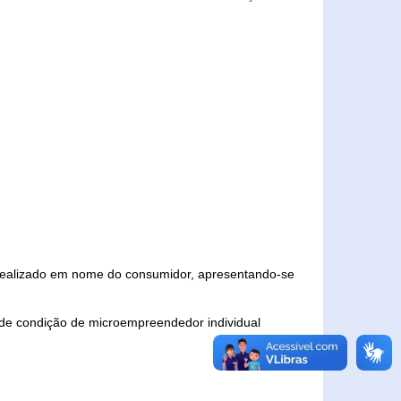
 realizado em nome do consumidor, apresentando-se
 de condição de microempreendedor individual