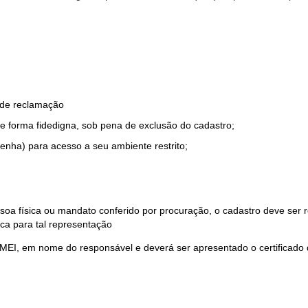
o de reclamação
e forma fidedigna, sob pena de exclusão do cadastro;
enha) para acesso a seu ambiente restrito;
soa física ou mandato conferido por procuração, o cadastro deve ser
ca para tal representação
 MEI, em nome do responsável e deverá ser apresentado o certificado