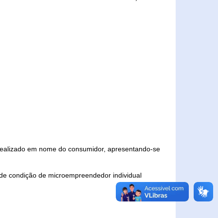
 realizado em nome do consumidor, apresentando-se
 de condição de microempreendedor individual