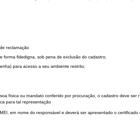
o de reclamação
e forma fidedigna, sob pena de exclusão do cadastro;
enha) para acesso a seu ambiente restrito;
soa física ou mandato conferido por procuração, o cadastro deve ser
ca para tal representação
 MEI, em nome do responsável e deverá ser apresentado o certificado