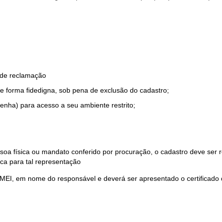
o de reclamação
e forma fidedigna, sob pena de exclusão do cadastro;
enha) para acesso a seu ambiente restrito;
soa física ou mandato conferido por procuração, o cadastro deve ser
ca para tal representação
 MEI, em nome do responsável e deverá ser apresentado o certificado