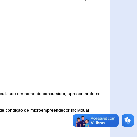
 realizado em nome do consumidor, apresentando-se
 de condição de microempreendedor individual