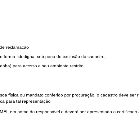
o de reclamação
e forma fidedigna, sob pena de exclusão do cadastro;
enha) para acesso a seu ambiente restrito;
soa física ou mandato conferido por procuração, o cadastro deve ser
ca para tal representação
 MEI, em nome do responsável e deverá ser apresentado o certificado