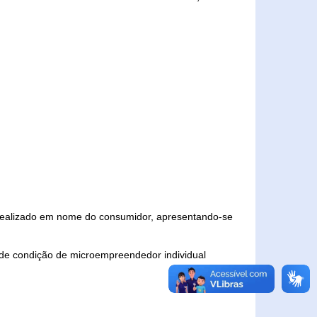
 realizado em nome do consumidor, apresentando-se
 de condição de microempreendedor individual