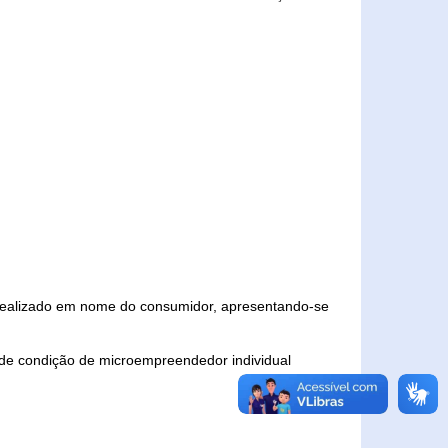
 realizado em nome do consumidor, apresentando-se
 de condição de microempreendedor individual