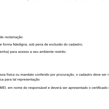
o de reclamação
e forma fidedigna, sob pena de exclusão do cadastro;
enha) para acesso a seu ambiente restrito;
soa física ou mandato conferido por procuração, o cadastro deve ser
ca para tal representação
 MEI, em nome do responsável e deverá ser apresentado o certificado