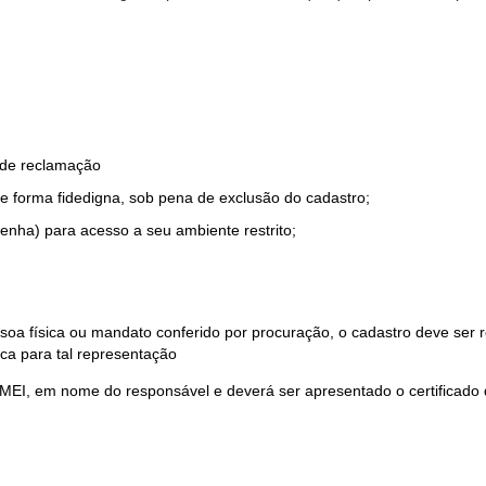
o de reclamação
e forma fidedigna, sob pena de exclusão do cadastro;
enha) para acesso a seu ambiente restrito;
soa física ou mandato conferido por procuração, o cadastro deve ser
ca para tal representação
 MEI, em nome do responsável e deverá ser apresentado o certificado