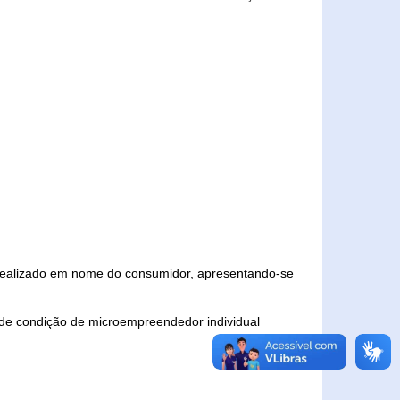
 realizado em nome do consumidor, apresentando-se
 de condição de microempreendedor individual