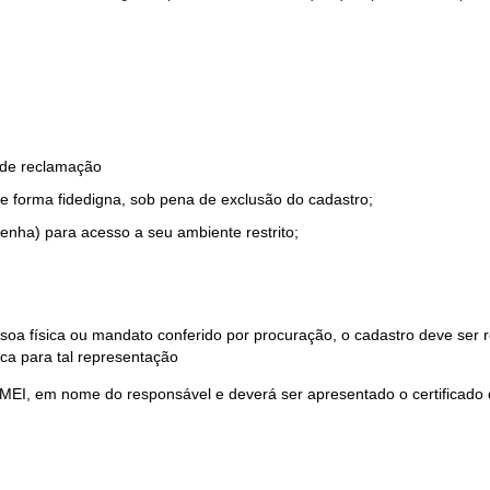
o de reclamação
e forma fidedigna, sob pena de exclusão do cadastro;
enha) para acesso a seu ambiente restrito;
soa física ou mandato conferido por procuração, o cadastro deve ser
ca para tal representação
 MEI, em nome do responsável e deverá ser apresentado o certificado