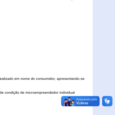
 realizado em nome do consumidor, apresentando-se
 de condição de microempreendedor individual