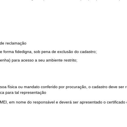
o de reclamação
e forma fidedigna, sob pena de exclusão do cadastro;
enha) para acesso a seu ambiente restrito;
soa física ou mandato conferido por procuração, o cadastro deve ser
ca para tal representação
 MEI, em nome do responsável e deverá ser apresentado o certificado