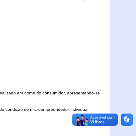
 realizado em nome do consumidor, apresentando-se
 de condição de microempreendedor individual