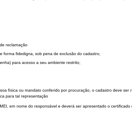
o de reclamação
e forma fidedigna, sob pena de exclusão do cadastro;
enha) para acesso a seu ambiente restrito;
soa física ou mandato conferido por procuração, o cadastro deve ser
ca para tal representação
 MEI, em nome do responsável e deverá ser apresentado o certificado