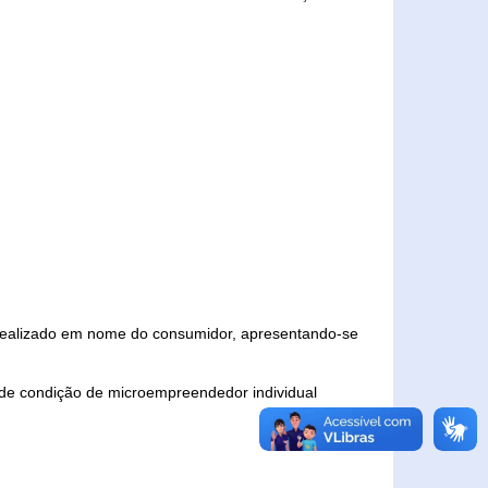
 realizado em nome do consumidor, apresentando-se
 de condição de microempreendedor individual