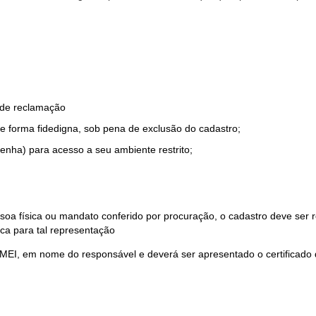
o de reclamação
e forma fidedigna, sob pena de exclusão do cadastro;
enha) para acesso a seu ambiente restrito;
soa física ou mandato conferido por procuração, o cadastro deve ser
ca para tal representação
 MEI, em nome do responsável e deverá ser apresentado o certificado