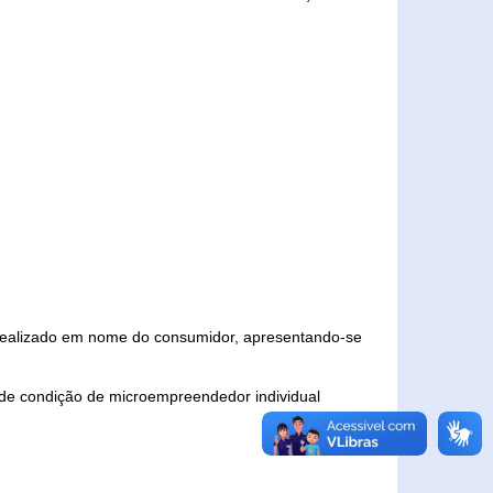
 realizado em nome do consumidor, apresentando-se
 de condição de microempreendedor individual