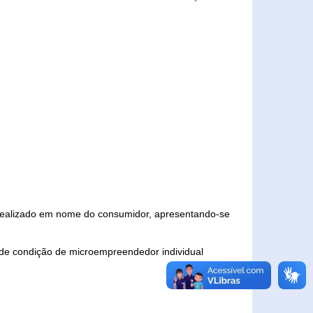
 realizado em nome do consumidor, apresentando-se
 de condição de microempreendedor individual