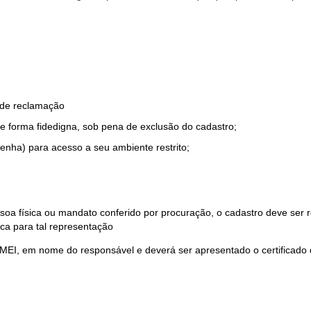
o de reclamação
e forma fidedigna, sob pena de exclusão do cadastro;
enha) para acesso a seu ambiente restrito;
soa física ou mandato conferido por procuração, o cadastro deve ser
ca para tal representação
 MEI, em nome do responsável e deverá ser apresentado o certificado