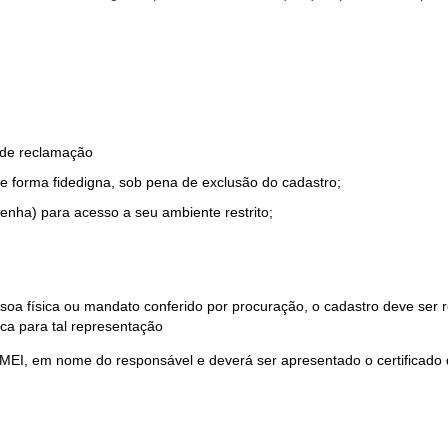
o de reclamação
e forma fidedigna, sob pena de exclusão do cadastro;
enha) para acesso a seu ambiente restrito;
soa física ou mandato conferido por procuração, o cadastro deve ser
ca para tal representação
 MEI, em nome do responsável e deverá ser apresentado o certificado