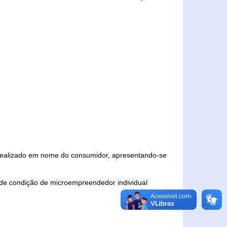
 realizado em nome do consumidor, apresentando-se
 de condição de microempreendedor individual