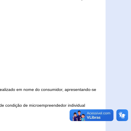
 realizado em nome do consumidor, apresentando-se
 de condição de microempreendedor individual