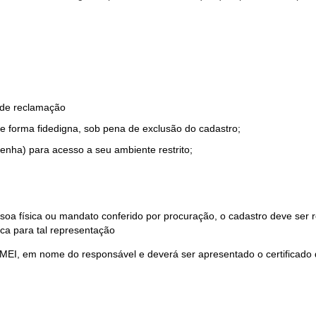
o de reclamação
e forma fidedigna, sob pena de exclusão do cadastro;
enha) para acesso a seu ambiente restrito;
soa física ou mandato conferido por procuração, o cadastro deve ser
ca para tal representação
 MEI, em nome do responsável e deverá ser apresentado o certificado