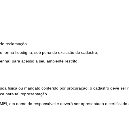
o de reclamação
e forma fidedigna, sob pena de exclusão do cadastro;
enha) para acesso a seu ambiente restrito;
soa física ou mandato conferido por procuração, o cadastro deve ser
ca para tal representação
 MEI, em nome do responsável e deverá ser apresentado o certificado