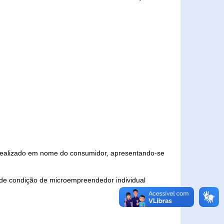
 realizado em nome do consumidor, apresentando-se
 de condição de microempreendedor individual