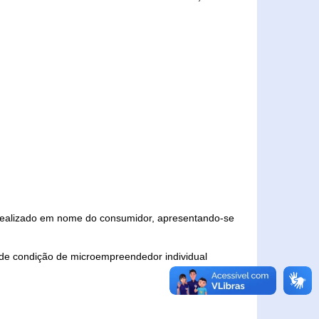
 realizado em nome do consumidor, apresentando-se
 de condição de microempreendedor individual