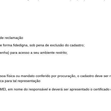
o de reclamação
e forma fidedigna, sob pena de exclusão do cadastro;
enha) para acesso a seu ambiente restrito;
soa física ou mandato conferido por procuração, o cadastro deve ser
ca para tal representação
 MEI, em nome do responsável e deverá ser apresentado o certificado