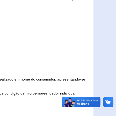
 realizado em nome do consumidor, apresentando-se
 de condição de microempreendedor individual