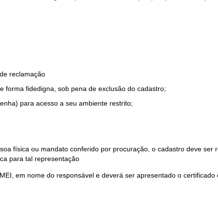
o de reclamação
e forma fidedigna, sob pena de exclusão do cadastro;
enha) para acesso a seu ambiente restrito;
soa física ou mandato conferido por procuração, o cadastro deve ser
ca para tal representação
 MEI, em nome do responsável e deverá ser apresentado o certificado