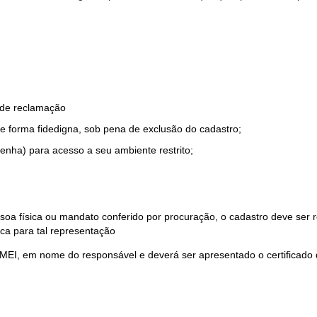
o de reclamação
e forma fidedigna, sob pena de exclusão do cadastro;
enha) para acesso a seu ambiente restrito;
soa física ou mandato conferido por procuração, o cadastro deve ser
ca para tal representação
 MEI, em nome do responsável e deverá ser apresentado o certificado