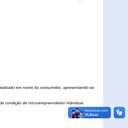
 realizado em nome do consumidor, apresentando-se
 de condição de microempreendedor individual