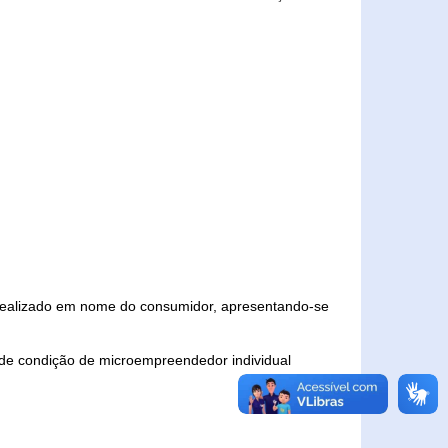
 realizado em nome do consumidor, apresentando-se
 de condição de microempreendedor individual