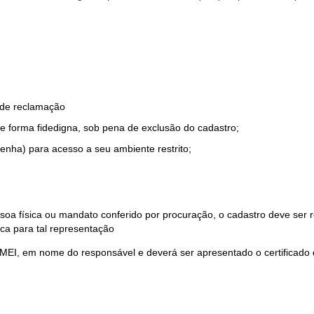
o de reclamação
e forma fidedigna, sob pena de exclusão do cadastro;
enha) para acesso a seu ambiente restrito;
soa física ou mandato conferido por procuração, o cadastro deve ser
ca para tal representação
 MEI, em nome do responsável e deverá ser apresentado o certificado