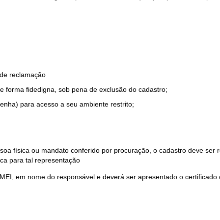
o de reclamação
e forma fidedigna, sob pena de exclusão do cadastro;
enha) para acesso a seu ambiente restrito;
soa física ou mandato conferido por procuração, o cadastro deve ser
ca para tal representação
 MEI, em nome do responsável e deverá ser apresentado o certificado