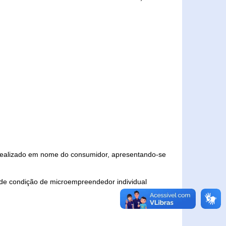
 realizado em nome do consumidor, apresentando-se
 de condição de microempreendedor individual