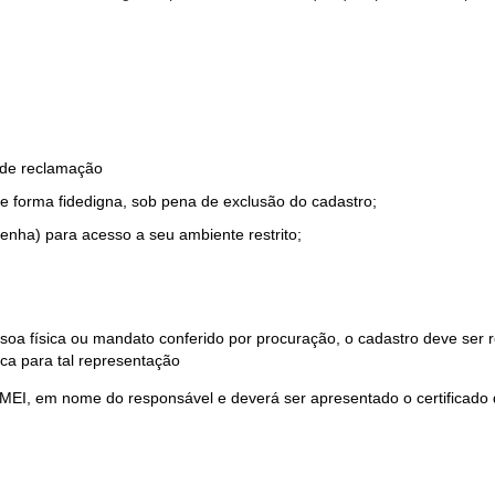
o de reclamação
e forma fidedigna, sob pena de exclusão do cadastro;
enha) para acesso a seu ambiente restrito;
soa física ou mandato conferido por procuração, o cadastro deve ser
ca para tal representação
 MEI, em nome do responsável e deverá ser apresentado o certificado