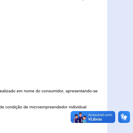
 realizado em nome do consumidor, apresentando-se
 de condição de microempreendedor individual