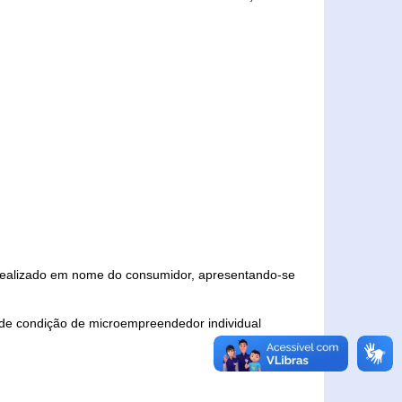
 realizado em nome do consumidor, apresentando-se
 de condição de microempreendedor individual