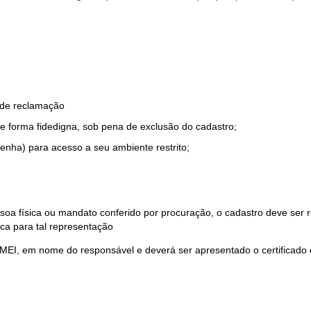
o de reclamação
e forma fidedigna, sob pena de exclusão do cadastro;
enha) para acesso a seu ambiente restrito;
soa física ou mandato conferido por procuração, o cadastro deve ser
ca para tal representação
 MEI, em nome do responsável e deverá ser apresentado o certificado